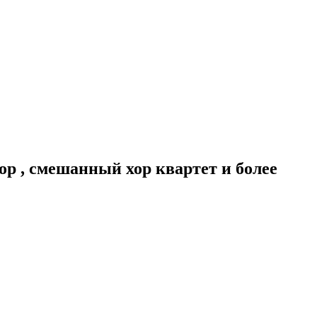
ор , смешанный хор квартет и более